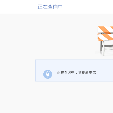
正在查询中
正在查询中，请刷新重试