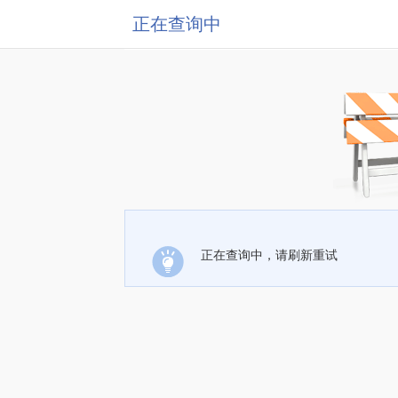
正在查询中
正在查询中，请刷新重试